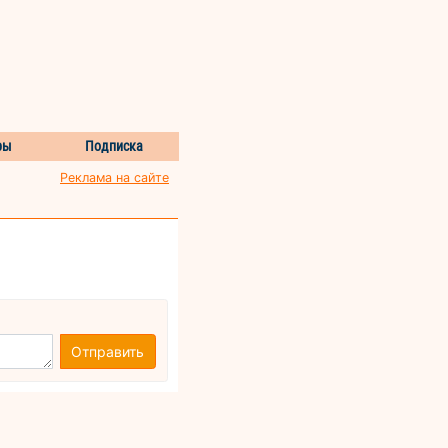
ры
Подписка
Реклама на сайте
Отправить