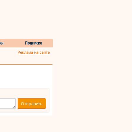
ры
Подписка
Реклама на сайте
Отправить