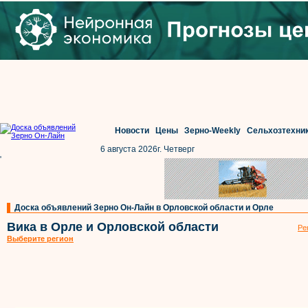
Новости
Цены
Зерно-Weekly
Сельхозтехни
6 августа 2026г. Четверг
'
Доска объявлений Зерно Он-Лайн в Орловской области и Орле
Вика в Орле и Орловской области
Ре
Выберите регион