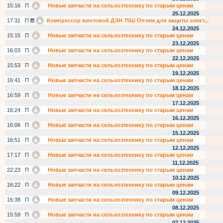
15:16
П
Новые запчасти на сельхозтехнику по старым ценам
25.12.2025
17:31
П
Компрессор винтовой ДЭН 75Ш Оптим для защиты элект...
24.12.2025
15:15
П
Новые запчасти на сельхозтехнику по старым ценам
23.12.2025
16:03
П
Новые запчасти на сельхозтехнику по старым ценам
22.12.2025
15:53
П
Новые запчасти на сельхозтехнику по старым ценам
19.12.2025
16:41
П
Новые запчасти на сельхозтехнику по старым ценам
18.12.2025
16:59
П
Новые запчасти на сельхозтехнику по старым ценам
17.12.2025
16:24
П
Новые запчасти на сельхозтехнику по старым ценам
16.12.2025
16:06
П
Новые запчасти на сельхозтехнику по старым ценам
15.12.2025
16:51
П
Новые запчасти на сельхозтехнику по старым ценам
12.12.2025
17:17
П
Новые запчасти на сельхозтехнику по старым ценам
11.12.2025
22:23
П
Новые запчасти на сельхозтехнику по старым ценам
10.12.2025
16:22
П
Новые запчасти на сельхозтехнику по старым ценам
09.12.2025
16:38
П
Новые запчасти на сельхозтехнику по старым ценам
08.12.2025
15:59
П
Новые запчасти на сельхозтехнику по старым ценам
07.12.2025