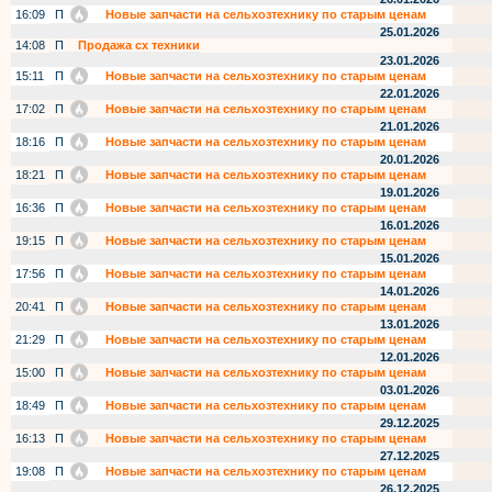
16:09
П
Новые запчасти на сельхозтехнику по старым ценам
25.01.2026
14:08
П
Продажа сх техники
23.01.2026
15:11
П
Новые запчасти на сельхозтехнику по старым ценам
22.01.2026
17:02
П
Новые запчасти на сельхозтехнику по старым ценам
21.01.2026
18:16
П
Новые запчасти на сельхозтехнику по старым ценам
20.01.2026
18:21
П
Новые запчасти на сельхозтехнику по старым ценам
19.01.2026
16:36
П
Новые запчасти на сельхозтехнику по старым ценам
16.01.2026
19:15
П
Новые запчасти на сельхозтехнику по старым ценам
15.01.2026
17:56
П
Новые запчасти на сельхозтехнику по старым ценам
14.01.2026
20:41
П
Новые запчасти на сельхозтехнику по старым ценам
13.01.2026
21:29
П
Новые запчасти на сельхозтехнику по старым ценам
12.01.2026
15:00
П
Новые запчасти на сельхозтехнику по старым ценам
03.01.2026
18:49
П
Новые запчасти на сельхозтехнику по старым ценам
29.12.2025
16:13
П
Новые запчасти на сельхозтехнику по старым ценам
27.12.2025
19:08
П
Новые запчасти на сельхозтехнику по старым ценам
26.12.2025