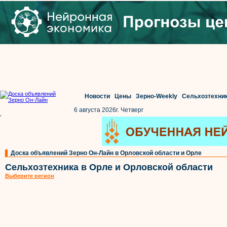
Новости
Цены
Зерно-Weekly
Сельхозтехни
6 августа 2026г. Четверг
'
Доска объявлений Зерно Он-Лайн в Орловской области и Орле
Сельхозтехника в Орле и Орловской области
Выберите регион