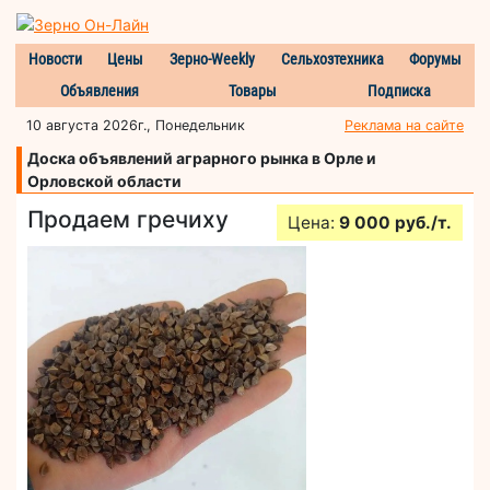
Новости
Цены
Зерно-Weekly
Сельхозтехника
Форумы
Объявления
Товары
Подписка
10 августа 2026г., Понедельник
Реклама на сайте
Доска объявлений аграрного рынка в Орле и
Орловской области
Продаем гречиху
Цена:
9 000 руб./т.