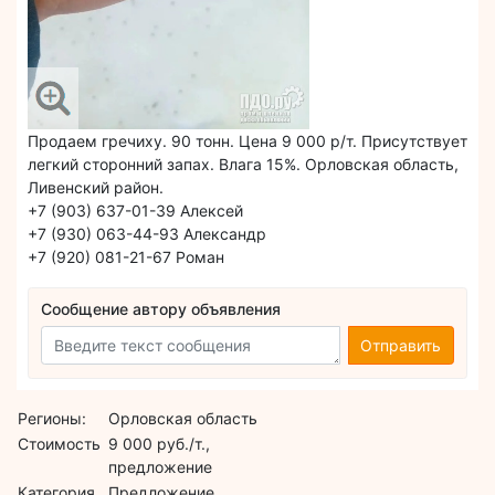
Продаем гречиху. 90 тонн. Цена 9 000 р/т. Присутствует
легкий сторонний запах. Влага 15%. Орловская область,
Ливенский район.
+7 (903) 637-01-39 Алексей
+7 (930) 063-44-93 Александр
+7 (920) 081-21-67 Роман
Сообщение автору объявления
Отправить
Регионы:
Орловская область
Стоимость
9 000 руб./т.,
предложение
Категория
Предложение,