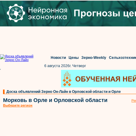
Новости
Цены
Зерно-Weekly
Сельхозтехни
6 августа 2026г. Четверг
'
Доска объявлений Зерно Он-Лайн в Орловской области и Орле
Морковь в Орле и Орловской области
Ре
Выберите регион